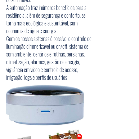
A automação traz inúmeros benefícios para a
residência, além de segurança e conforto, se
torna mais ecológica e sustentável, com
economia de água e energia.
Com os nossos sistemas é possível o controle de
iluminação dimmerizável ou on/off, sistema de
som ambiente, cenários e rotinas, persianas,
climatização, alarmes, gestão de energia,
vigilância em vídeo e controle de acesso,
irrigação, logs e perfis de usuários