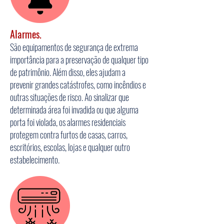
Alarmes.
São equipamentos de segurança de extrema
importância para a preservação de qualquer tipo
de patrimônio. Além disso, eles ajudam a
prevenir grandes catástrofes, como incêndios e
outras situações de risco. Ao sinalizar que
determinada área foi invadida ou que alguma
porta foi violada, os alarmes residenciais
protegem contra furtos de casas, carros,
escritórios, escolas, lojas e qualquer outro
estabelecimento.