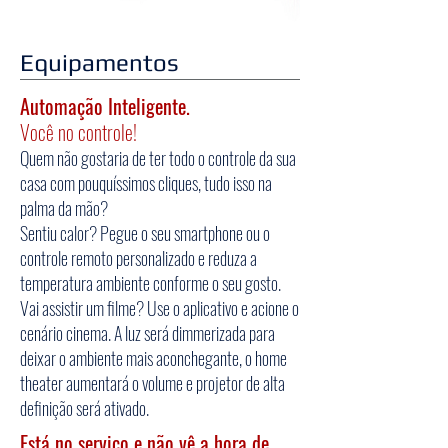
Equipamentos
Automação Inteligente.
Você no controle!
Quem não gostaria de ter todo o controle da sua
casa com pouquíssimos cliques, tudo isso na
palma da mão?
Sentiu calor? Pegue o seu smartphone ou o
controle remoto personalizado e reduza a
temperatura ambiente conforme o seu gosto.
Vai assistir um filme? Use o aplicativo e acione o
cenário cinema. A luz será dimmerizada para
deixar o ambiente mais aconchegante, o home
theater aumentará o volume e projetor de alta
definição será ativado.
Está no serviço e não vê a hora de