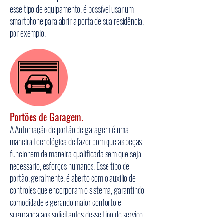
esse tipo de equipamento, é possível usar um
smartphone para abrir a porta de sua residência,
por exemplo.
Portões de Garagem.
A Automação de portão de garagem é uma
maneira tecnológica de fazer com que as peças
funcionem de maneira qualificada sem que seja
necessário, esforços humanos. Esse tipo de
portão, geralmente, é aberto com o auxilio de
controles que encorporam o sistema, garantindo
comodidade e gerando maior conforto e
segurança aos solicitantes desse tipo de serviço.