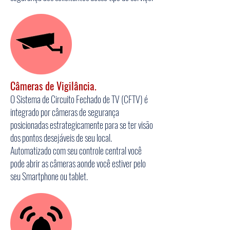
Câmeras de Vigilância.
O Sistema de Circuito Fechado de TV (CFTV) é
integrado por câmeras de segurança
posicionadas estrategicamente para se ter visão
dos pontos desejáveis de seu local.
Automatizado com seu controle central você
pode abrir as câmeras aonde você estiver pelo
seu Smartphone ou tablet.