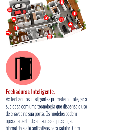
Fechaduras Inteligente.
As fechaduras inteligentes prometem proteger a
sua casa com uma tecnologia que dispensa o uso
de chaves na sua porta. Os modelos podem
operar a partir de sensores de presença,
biometria e até aplicativos para celular. Com