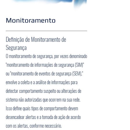
Monitoramento
Definição de Monitoramento de
Segurança
O monitoramento de segurança, por vezes denominado
"monitoramento de informações de segurança (SIM)"
ou "monitoramento de eventos de segurança (SEM),"
envolve a coleta e a análise de informações para
detectar comportamento suspeito ou alterações de
sistema não autorizadas que ocorrem na sua rede.
Isso define quais tipos de comportamento devem
desencadear alertas e a tomada de ação de acordo
com os alertas, conforme necessário.