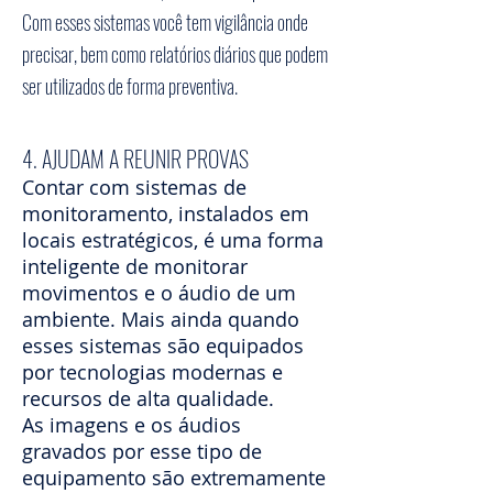
Com esses sistemas você tem vigilância onde
precisar, bem como relatórios diários que podem
ser utilizados de forma preventiva.
4. AJUDAM A REUNIR PROVAS
Contar com sistemas de
monitoramento, instalados em
locais estratégicos, é uma forma
inteligente de monitorar
movimentos e o áudio de um
ambiente. Mais ainda quando
esses sistemas são equipados
por tecnologias modernas e
recursos de alta qualidade.
As imagens e os áudios
gravados por esse tipo de
equipamento são extremamente