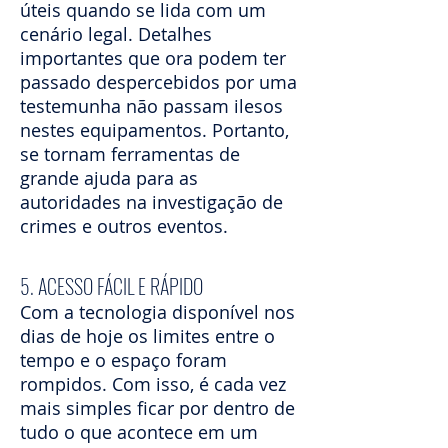
úteis quando se lida com um
cenário legal. Detalhes
importantes que ora podem ter
passado despercebidos por uma
testemunha não passam ilesos
nestes equipamentos. Portanto,
se tornam ferramentas de
grande ajuda para as
autoridades na investigação de
crimes e outros eventos.
5. ACESSO FÁCIL E RÁPIDO
Com a tecnologia disponível nos
dias de hoje os limites entre o
tempo e o espaço foram
rompidos. Com isso, é cada vez
mais simples ficar por dentro de
tudo o que acontece em um