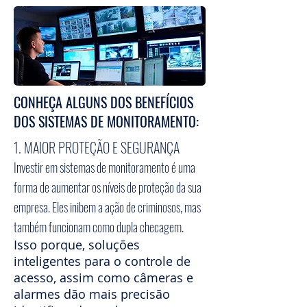
CONHEÇA ALGUNS DOS BENEFÍCIOS
DOS SISTEMAS DE MONITORAMENTO:
1. MAIOR PROTEÇÃO E SEGURANÇA
Investir em sistemas de monitoramento é uma
forma de aumentar os níveis de proteção da sua
empresa. Eles inibem a ação de criminosos, mas
também funcionam como dupla checagem.
Isso porque, soluções
inteligentes para o controle de
acesso, assim como câmeras e
alarmes dão mais precisão