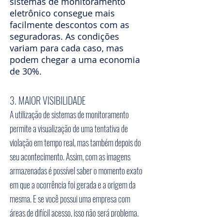
sistemas de monitoramento
eletrônico consegue mais
facilmente descontos com as
seguradoras. As condições
variam para cada caso, mas
podem chegar a uma economia
de 30%.
3. MAIOR VISIBILIDADE
A utilização de sistemas de monitoramento
permite a visualização de uma tentativa de
violação em tempo real, mas também depois do
seu acontecimento. Assim, com as imagens
armazenadas é possível saber o momento exato
em que a ocorrência foi gerada e a origem da
mesma. E se você possui uma empresa com
áreas de difícil acesso, isso não será problema.