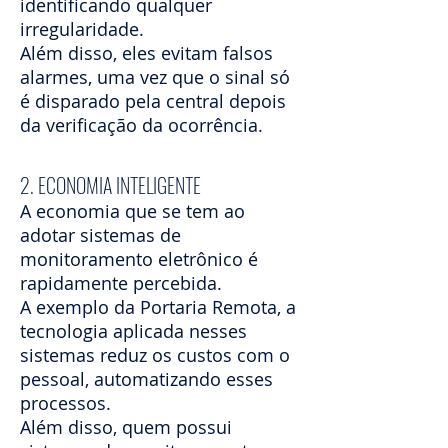
identificando qualquer
irregularidade.
Além disso, eles evitam falsos
alarmes, uma vez que o sinal só
é disparado pela central depois
da verificação da ocorrência.
2. ECONOMIA INTELIGENTE
A economia que se tem ao
adotar sistemas de
monitoramento eletrônico é
rapidamente percebida.
A exemplo da Portaria Remota, a
tecnologia aplicada nesses
sistemas reduz os custos com o
pessoal, automatizando esses
processos.
Além disso, quem possui