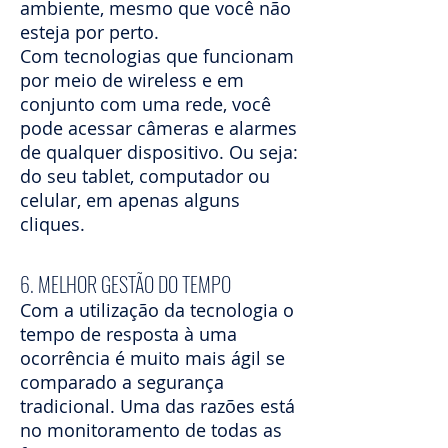
ambiente, mesmo que você não
esteja por perto.
Com tecnologias que funcionam
por meio de wireless e em
conjunto com uma rede, você
pode acessar câmeras e alarmes
de qualquer dispositivo. Ou seja:
do seu tablet, computador ou
celular, em apenas alguns
cliques.
6. MELHOR GESTÃO DO TEMPO
Com a utilização da tecnologia o
tempo de resposta à uma
ocorrência é muito mais ágil se
comparado a segurança
tradicional. Uma das razões está
no monitoramento de todas as